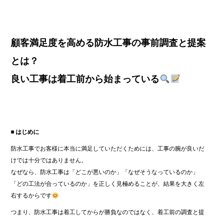
顧客満足度を高める防水工事の事前調査と提案
とは？
良い工事は着工前から始まっている
■ はじめに
防水工事でお客様に本当に満足していただくためには、工事の腕が良いだ
けでは十分ではありません。
なぜなら、防水工事は「どこが悪いのか」「なぜそうなっているのか」
「どの工法が合っているのか」を正しく見極めることが、結果を大きく左
右するからです
つまり、防水工事は着工してからが勝負なのではなく、着工前の調査と提