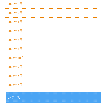
2026年6月
2026年5月
2026年4月
2026年3月
2026年2月
2026年1月
2025年10月
2023年9月
2023年8月
2023年7月
カテゴリー