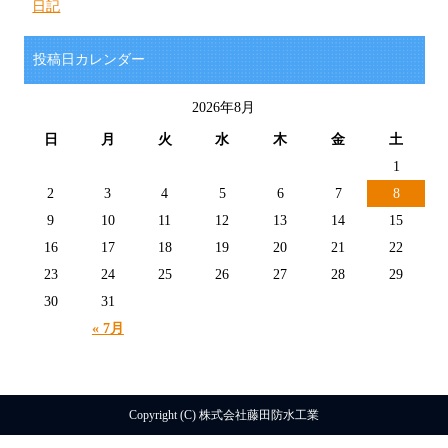
日記
投稿日カレンダー
2026年8月
日
月
火
水
木
金
土
1
2
3
4
5
6
7
8
9
10
11
12
13
14
15
16
17
18
19
20
21
22
23
24
25
26
27
28
29
30
31
« 7月
Copyright (C) 株式会社藤田防水工業