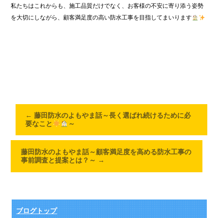
私たちはこれからも、施工品質だけでなく、お客様の不安に寄り添う姿勢
を大切にしながら、顧客満足度の高い防水工事を目指してまいります
←
藤田防水のよもやま話～長く選ばれ続けるために必
要なこと
～
藤田防水のよもやま話～顧客満足度を高める防水工事の
事前調査と提案とは？～
→
ブログトップ