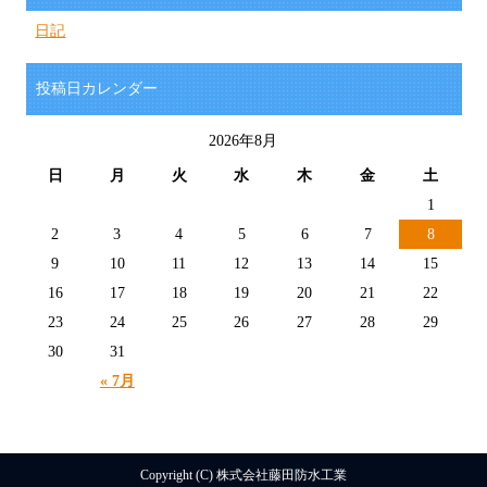
日記
投稿日カレンダー
2026年8月
日
月
火
水
木
金
土
1
2
3
4
5
6
7
8
9
10
11
12
13
14
15
16
17
18
19
20
21
22
23
24
25
26
27
28
29
30
31
« 7月
Copyright (C) 株式会社藤田防水工業