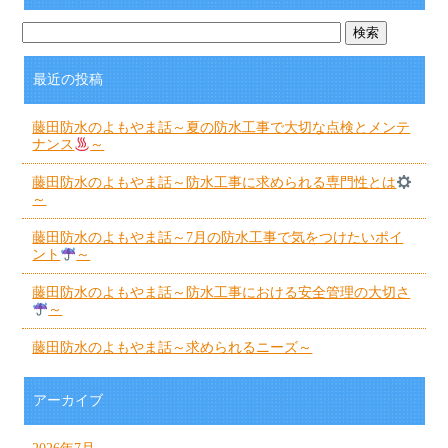
最近の投稿
藤田防水のよもやま話～夏の防水工事で大切な点検とメンテ
ナンス
～
藤田防水のよもやま話～防水工事に求められる専門性とは
～
藤田防水のよもやま話～7月の防水工事で気をつけたいポイ
ント
～
藤田防水のよもやま話～防水工事における安全管理の大切さ
～
藤田防水のよもやま話～求められるニーズ～
アーカイブ