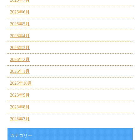
2026年7月
2026年6月
2026年5月
2026年4月
2026年3月
2026年2月
2026年1月
2025年10月
2023年9月
2023年8月
2023年7月
カテゴリー