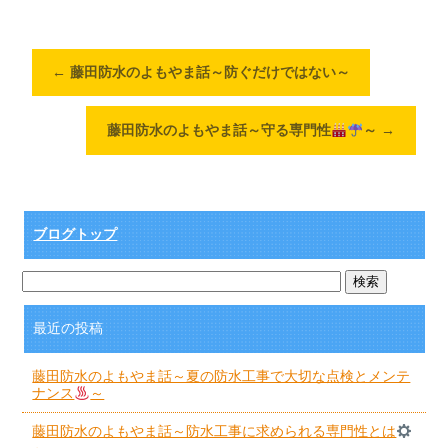
←
藤田防水のよもやま話～防ぐだけではない～
藤田防水のよもやま話～守る専門性
～
→
ブログトップ
最近の投稿
藤田防水のよもやま話～夏の防水工事で大切な点検とメンテ
ナンス
～
藤田防水のよもやま話～防水工事に求められる専門性とは