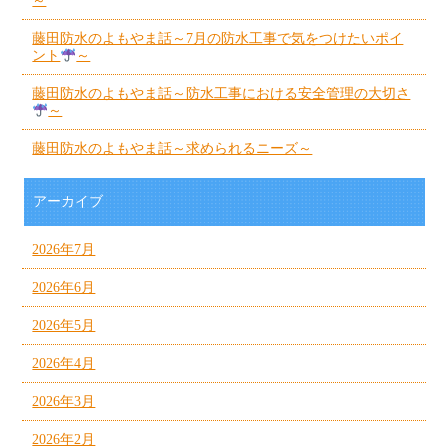
～
藤田防水のよもやま話～7月の防水工事で気をつけたいポイ
ント
～
藤田防水のよもやま話～防水工事における安全管理の大切さ
～
藤田防水のよもやま話～求められるニーズ～
アーカイブ
2026年7月
2026年6月
2026年5月
2026年4月
2026年3月
2026年2月