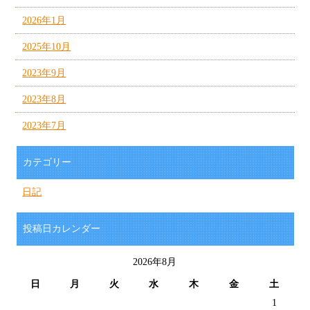
2026年1月
2025年10月
2023年9月
2023年8月
2023年7月
カテゴリー
日記
投稿日カレンダー
2026年8月
日
月
火
水
木
金
土
1