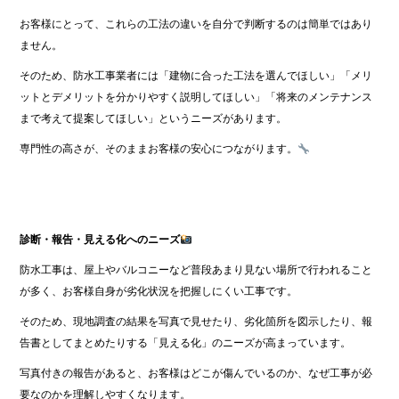
お客様にとって、これらの工法の違いを自分で判断するのは簡単ではあり
ません。
そのため、防水工事業者には「建物に合った工法を選んでほしい」「メリ
ットとデメリットを分かりやすく説明してほしい」「将来のメンテナンス
まで考えて提案してほしい」というニーズがあります。
専門性の高さが、そのままお客様の安心につながります。
診断・報告・見える化へのニーズ
防水工事は、屋上やバルコニーなど普段あまり見ない場所で行われること
が多く、お客様自身が劣化状況を把握しにくい工事です。
そのため、現地調査の結果を写真で見せたり、劣化箇所を図示したり、報
告書としてまとめたりする「見える化」のニーズが高まっています。
写真付きの報告があると、お客様はどこが傷んでいるのか、なぜ工事が必
要なのかを理解しやすくなります。