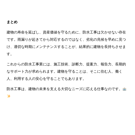
まとめ
建物の寿命を延ばし、資産価値を守るために、防水工事は欠かせない存在
です。雨漏りが起きてから対応するのではなく、劣化の兆候を早めに見つ
け、適切な時期にメンテナンスすることが、結果的に建物を長持ちさせま
す。
これからの防水工事業には、施工技術、診断力、提案力、報告力、長期的
なサポート力が求められます。建物を守ることは、そこに住む人、働く
人、利用する人の安心を守ることでもあります。
防水工事は、建物の未来を支える大切なニーズに応える仕事なのです。