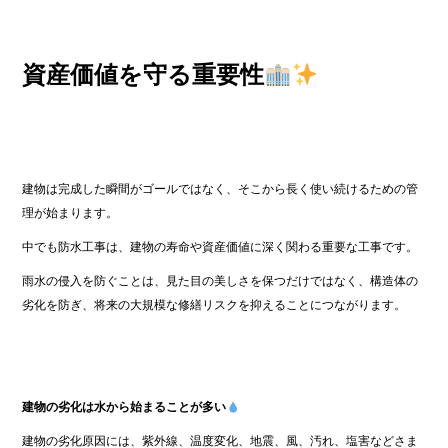
資産価値を守る重要性
建物は完成した瞬間がゴールではなく、そこから長く使い続けるための管
理が始まります。
中でも防水工事は、建物の寿命や資産価値に深く関わる重要な工事です。
雨水の侵入を防ぐことは、見た目の美しさを保つだけではなく、構造体の
劣化を防ぎ、将来の大規模な修繕リスクを抑えることにつながります。
建物の劣化は水から始まることが多い
建物の劣化原因には、紫外線、温度変化、地震、風、汚れ、塩害などさま