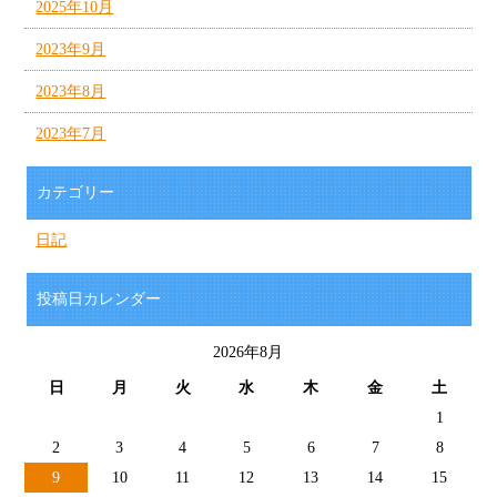
2025年10月
2023年9月
2023年8月
2023年7月
カテゴリー
日記
投稿日カレンダー
2026年8月
日
月
火
水
木
金
土
1
2
3
4
5
6
7
8
9
10
11
12
13
14
15