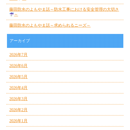
藤田防水のよもやま話～防水工事における安全管理の大切さ
～
藤田防水のよもやま話～求められるニーズ～
アーカイブ
2026年7月
2026年6月
2026年5月
2026年4月
2026年3月
2026年2月
2026年1月