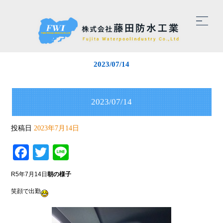
2023/07/14
2023/07/14
投稿日
2023年7月14日
Facebook
Twitter
Line
R5年7月14日
朝の様子
笑顔で出勤